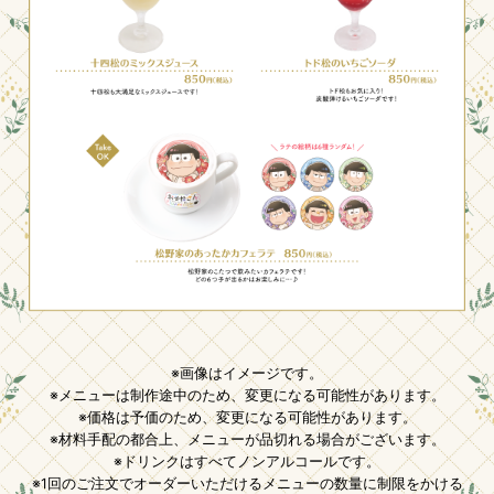
※画像はイメージです。
※メニューは制作途中のため、変更になる可能性があります。
※価格は予価のため、変更になる可能性があります。
※材料手配の都合上、メニューが品切れる場合がございます。
※ドリンクはすべてノンアルコールです。
※1回のご注文でオーダーいただけるメニューの数量に制限をかける